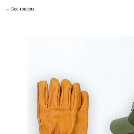
Все товары