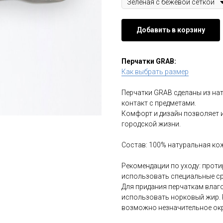
Добавить в корзину
Перчатки GRAB:
Как выбрать размер
Перчатки GRAB сделаны из на
контакт с предметами.
Комфорт и дизайн позволяет 
городской жизни.
Состав: 100% натуральная ко
Рекомендации по уходу: проти
использовать специальные ср
Для придания перчаткам вла
использовать норковый жир. 
возможно незначительное окр