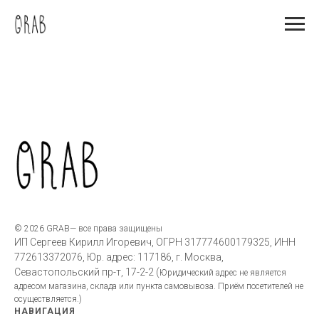
© 2026 GRAB— все права защищены
ИП Сергеев Кирилл Игоревич, ОГРН 317774600179325, ИНН
772613372076, Юр. адрес: 117186, г. Москва,
Севастопольский пр-т, 17-2-2 (
Юридический адрес не является
адресом магазина, склада или пункта самовывоза. Приём посетителей не
осуществляется.)
НАВИГАЦИЯ