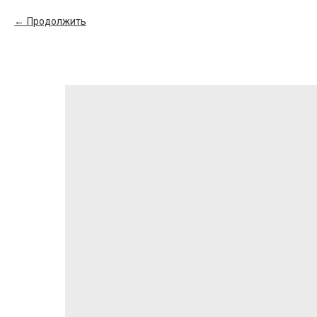
Продолжить